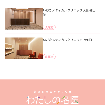
いびきメディカルクリニック 大阪梅田
院
大阪府
いびきメディカルクリニック 京都院
京都府