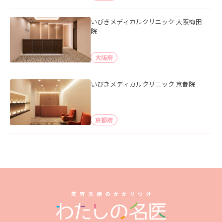
いびきメディカルクリニック 大阪梅田
院
大阪府
いびきメディカルクリニック 京都院
京都府