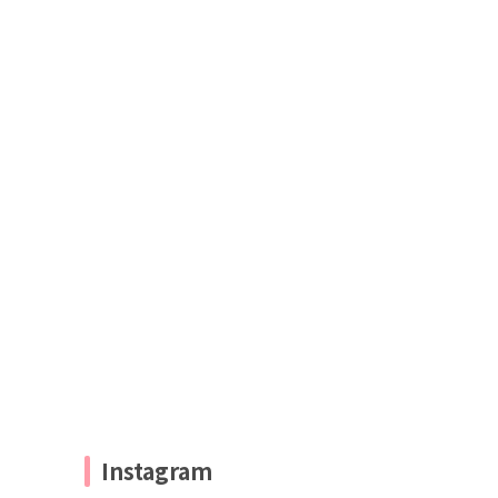
Instagram