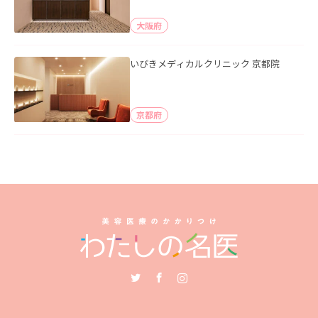
大阪府
いびきメディカルクリニック 京都院
京都府
Twitter
Facebook
Instagram