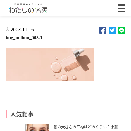
2023.11.16
img_milium_003-1
人気記事
顔の大きさの平均はどのくらい？小顔