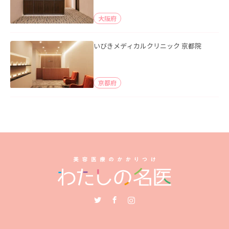
大阪府
いびきメディカルクリニック 京都院
京都府
Twitter
Facebook
Instagram