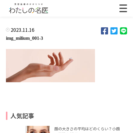
2023.11.16
img_milium_001-3
人気記事
顔の大きさの平均はどのくらい？小顔