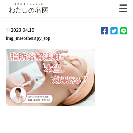
2023.04.19
img_mesotherapy_top