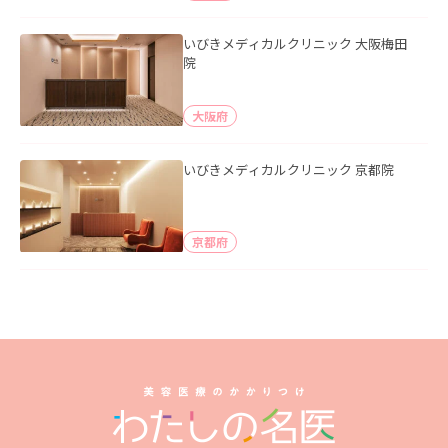
いびきメディカルクリニック 大阪梅田
院
大阪府
いびきメディカルクリニック 京都院
京都府