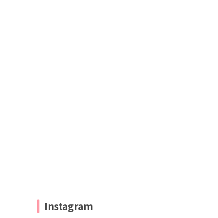
Instagram