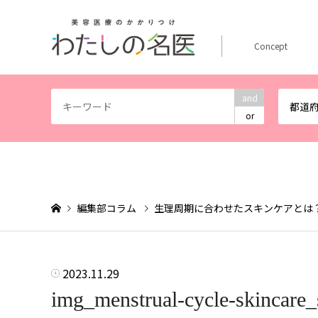
Concept
and
都道
or
編集部コラム
生理周期に合わせたスキンケアとは
2023.11.29
img_menstrual-cycle-skincare