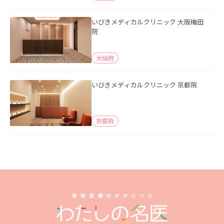
いびきメディカルクリニック 大阪梅田
院
大阪府
いびきメディカルクリニック 京都院
京都府