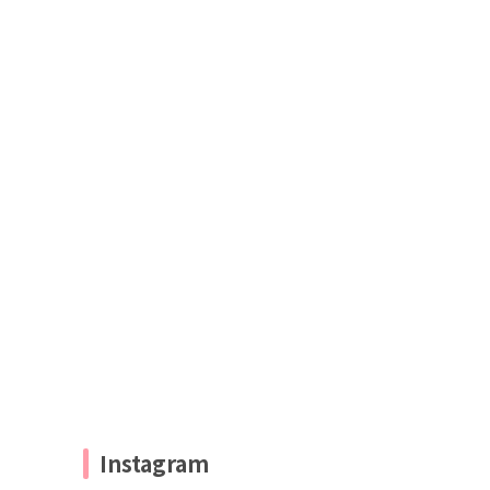
Instagram