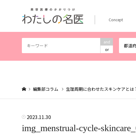
Concept
and
都道
or
編集部コラム
生理周期に合わせたスキンケアとは
2023.11.30
img_menstrual-cycle-skincare