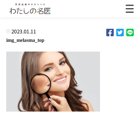
2023.01.11
img_melasma_top