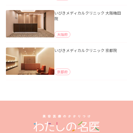
いびきメディカルクリニック 大阪梅田
院
大阪府
いびきメディカルクリニック 京都院
京都府