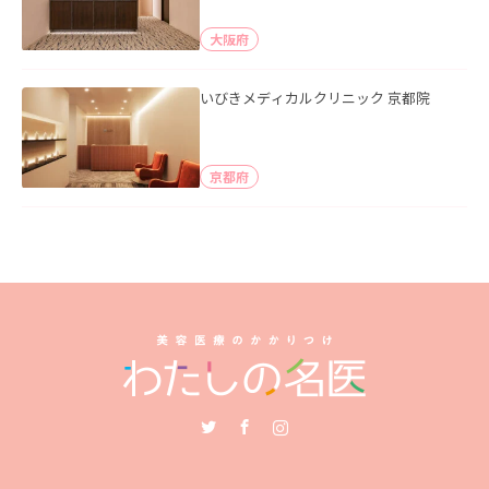
大阪府
いびきメディカルクリニック 京都院
京都府
Twitter
Facebook
Instagram