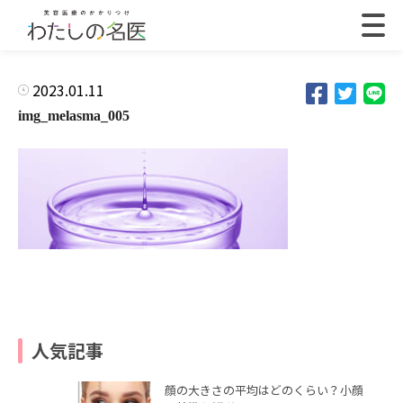
2023.01.11
img_melasma_005
人気記事
顔の大きさの平均はどのくらい？小顔