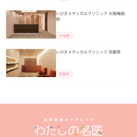
いびきメディカルクリニック 大阪梅田
院
大阪府
いびきメディカルクリニック 京都院
京都府