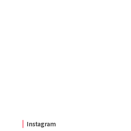
Instagram