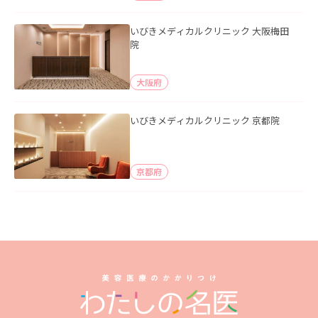
いびきメディカルクリニック 大阪梅田
院
大阪府
いびきメディカルクリニック 京都院
京都府