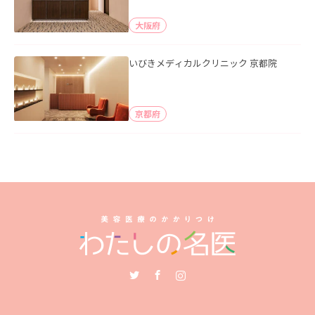
大阪府
いびきメディカルクリニック 京都院
京都府
Twitter
Facebook
Instagram