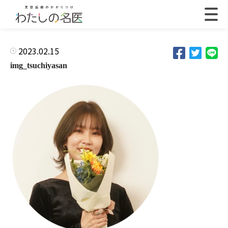
2023.02.15
img_tsuchiyasan