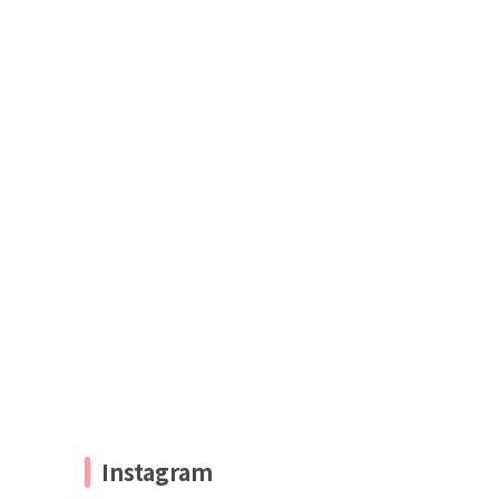
Instagram