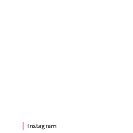
Instagram