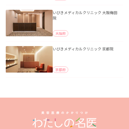
いびきメディカルクリニック 大阪梅田
院
大阪府
いびきメディカルクリニック 京都院
京都府