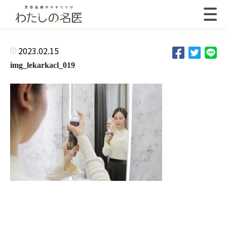
2023.02.15
img_lekarkacl_019