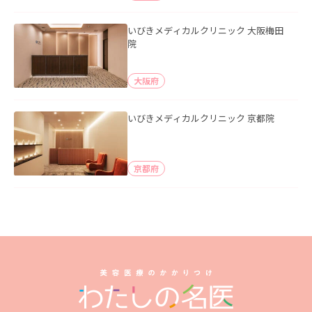
いびきメディカルクリニック 大阪梅田
院
大阪府
いびきメディカルクリニック 京都院
京都府