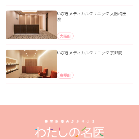
いびきメディカルクリニック 大阪梅田
院
大阪府
いびきメディカルクリニック 京都院
京都府