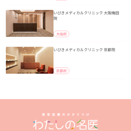
いびきメディカルクリニック 大阪梅田
院
大阪府
いびきメディカルクリニック 京都院
京都府