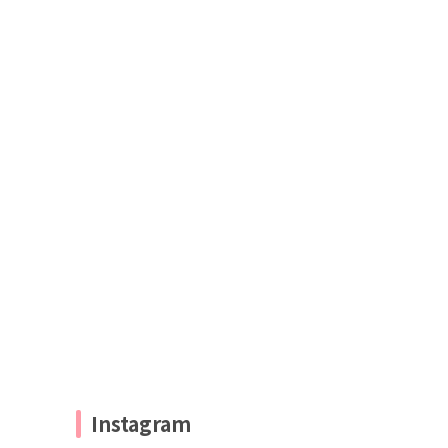
Instagram