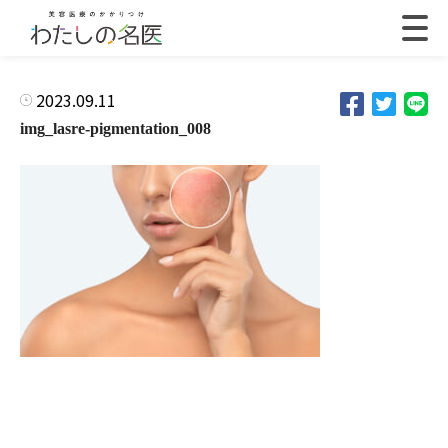
2023.09.11
img_lasre-pigmentation_008