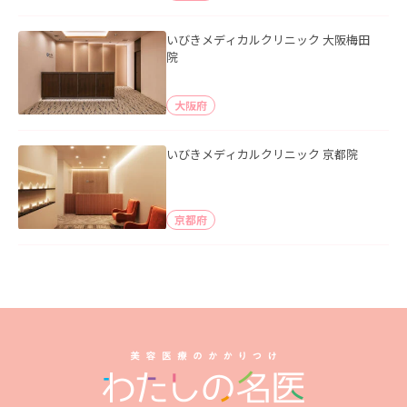
いびきメディカルクリニック 大阪梅田
院
大阪府
いびきメディカルクリニック 京都院
京都府