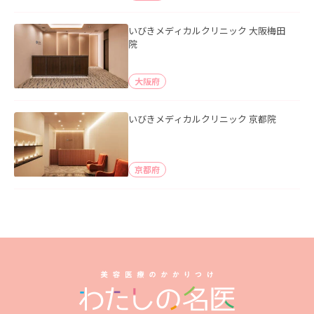
いびきメディカルクリニック 大阪梅田
院
大阪府
いびきメディカルクリニック 京都院
京都府