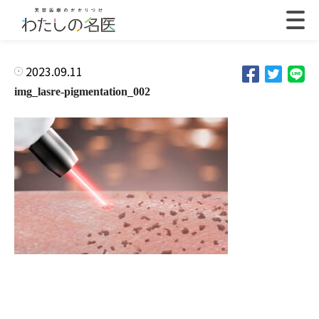
2023.09.11
img_lasre-pigmentation_002