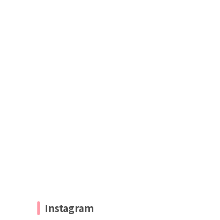
Instagram