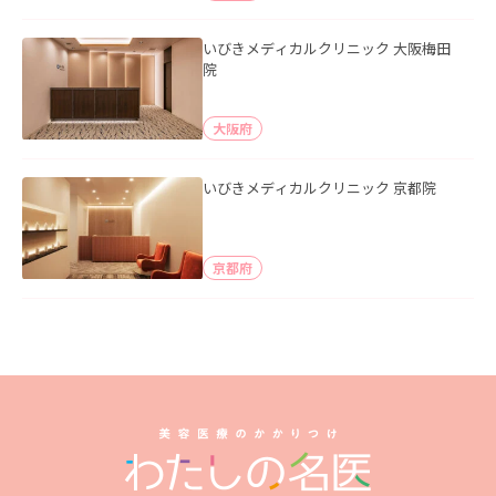
いびきメディカルクリニック 大阪梅田
院
大阪府
いびきメディカルクリニック 京都院
京都府