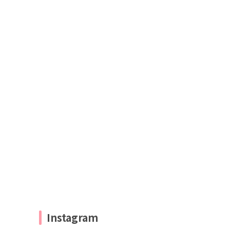
Instagram