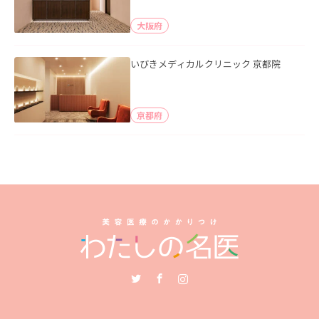
大阪府
いびきメディカルクリニック 京都院
京都府
Twitter
Facebook
Instagram