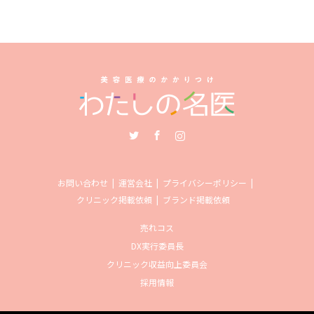
Twitter
Facebook
Instagram
お問い合わせ
運営会社
プライバシーポリシー
クリニック掲載依頼
ブランド掲載依頼
売れコス
DX実行委員長
クリニック収益向上委員会
採用情報