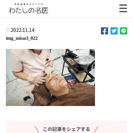
2022.11.14
img_misacl_022
この記事をシェアする