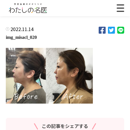
2022.11.14
img_misacl_020
この記事をシェアする