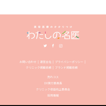
Twitter
Facebook
Instagram
お問い合わせ
運営会社
プライバシーポリシー
クリニック掲載依頼
ブランド掲載依頼
売れコス
DX実行委員長
クリニック収益向上委員会
採用情報