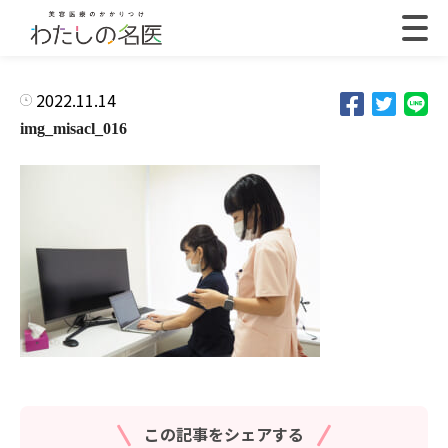
2022.11.14
img_misacl_016
この記事をシェアする