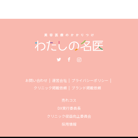
Twitter
Facebook
Instagram
お問い合わせ
運営会社
プライバシーポリシー
クリニック掲載依頼
ブランド掲載依頼
売れコス
DX実行委員長
クリニック収益向上委員会
採用情報