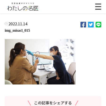
2022.11.14
img_misacl_015
この記事をシェアする