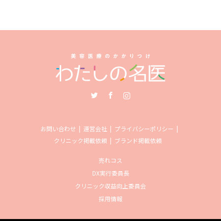
Twitter
Facebook
Instagram
お問い合わせ
運営会社
プライバシーポリシー
クリニック掲載依頼
ブランド掲載依頼
売れコス
DX実行委員長
クリニック収益向上委員会
採用情報