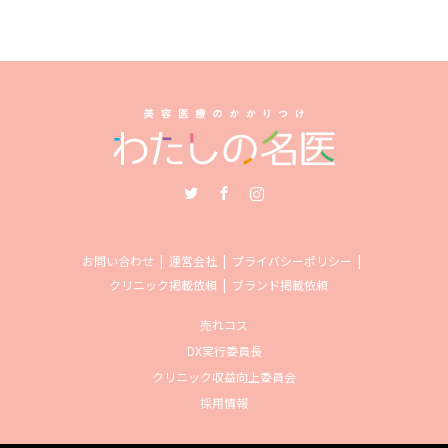
Twitter
Facebook
Instagram
お問い合わせ
運営会社
プライバシーポリシー
クリニック掲載依頼
ブランド掲載依頼
売れコス
DX実行委員長
クリニック収益向上委員会
採用情報