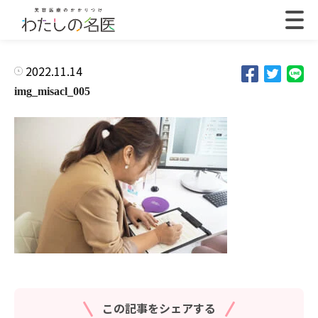
2022.11.14
img_misacl_005
この記事をシェアする