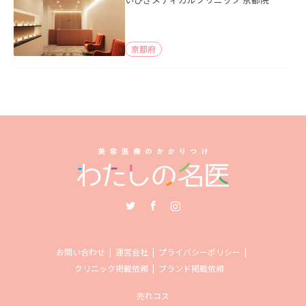
京都府
Twitter
Facebook
Instagram
お問い合わせ
運営会社
プライバシーポリシー
クリニック掲載依頼
ブランド掲載依頼
売れコス