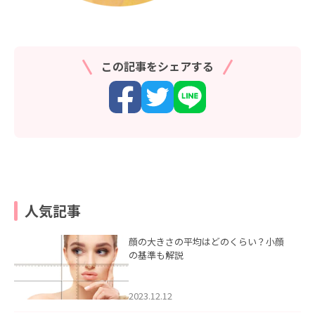
この記事をシェアする
人気記事
顔の大きさの平均はどのくらい？小顔
の基準も解説
2023.12.12