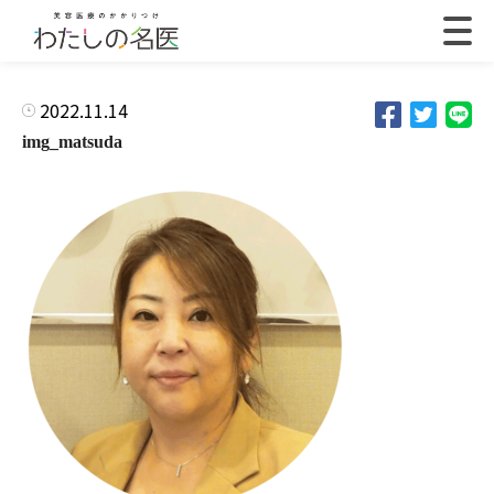
2022.11.14
img_matsuda