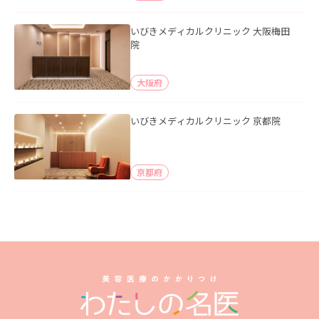
いびきメディカルクリニック 大阪梅田
院
大阪府
いびきメディカルクリニック 京都院
京都府