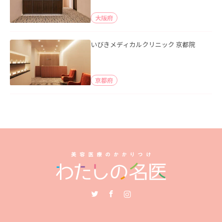
大阪府
いびきメディカルクリニック 京都院
京都府
Twitter
Facebook
Instagram