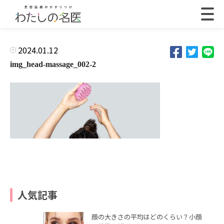
2024.01.12
img_head-massage_002-2
人気記事
顔の大きさの平均はどのくらい？小顔