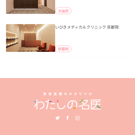
大阪府
いびきメディカルクリニック 京都院
京都府
Twitter
Facebook
Instagram