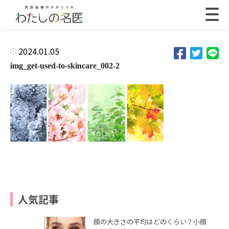
2024.01.05
img_get-used-to-skincare_002-2
人気記事
顔の大きさの平均はどのくらい？小顔