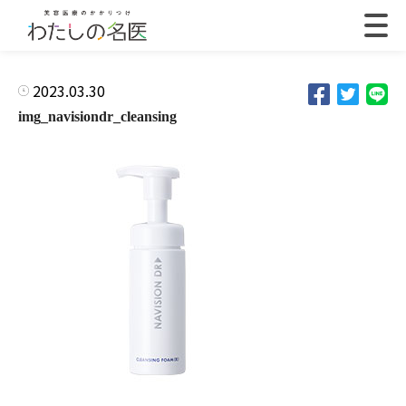
2023.03.30
img_navisiondr_cleansing