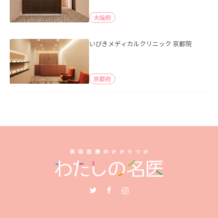
大阪府
いびきメディカルクリニック 京都院
京都府
Twitter
Facebook
Instagram