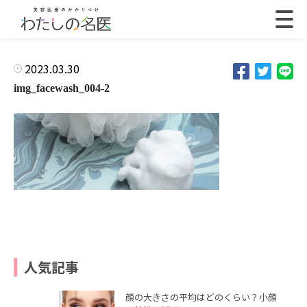
2023.03.30
img_facewash_004-2
人気記事
顔の大きさの平均はどのくらい？小顔