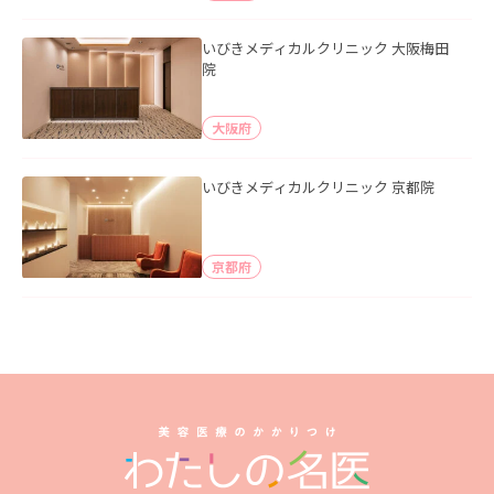
いびきメディカルクリニック 大阪梅田
院
大阪府
いびきメディカルクリニック 京都院
京都府