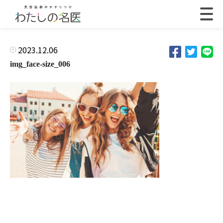
2023.12.06
img_face-size_006