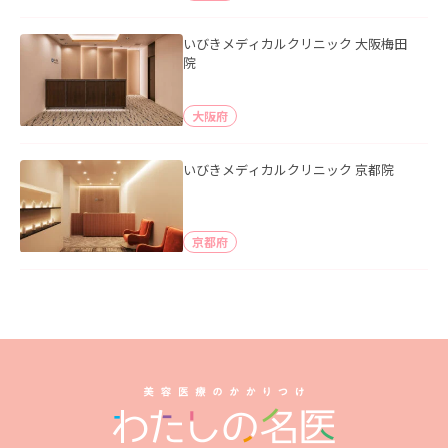
いびきメディカルクリニック 大阪梅田
院
大阪府
いびきメディカルクリニック 京都院
京都府