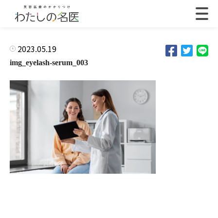
2023.05.19
img_eyelash-serum_003