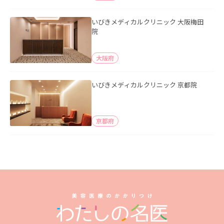
いびきメディカルクリニック 大阪梅田
院
大阪府
いびきメディカルクリニック 京都院
京都府