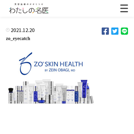
2021.12.20
zo_eyecatch