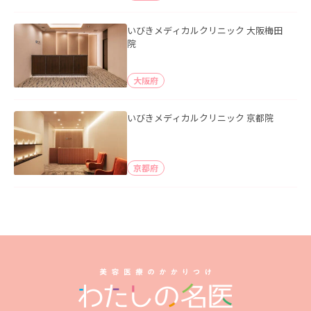
いびきメディカルクリニック 大阪梅田
院
大阪府
いびきメディカルクリニック 京都院
京都府