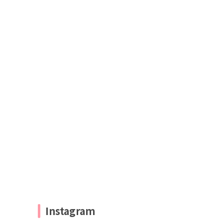
Instagram