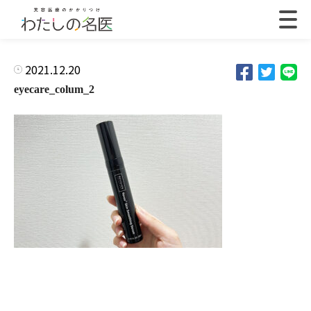
2021.12.20
eyecare_colum_2