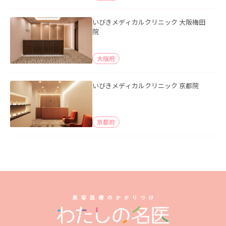
いびきメディカルクリニック 大阪梅田
院
大阪府
いびきメディカルクリニック 京都院
京都府