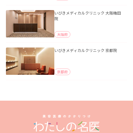
いびきメディカルクリニック 大阪梅田
院
大阪府
いびきメディカルクリニック 京都院
京都府