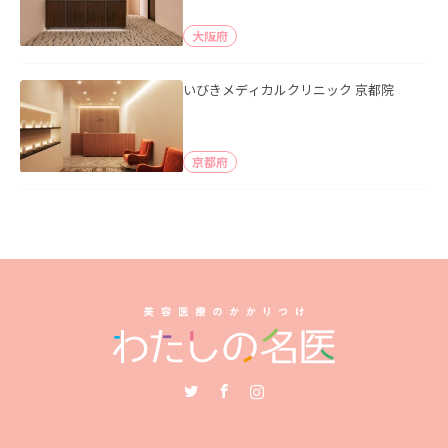
大阪府
いびきメディカルクリニック 京都院
京都府
Twitter
Facebook
Instagram