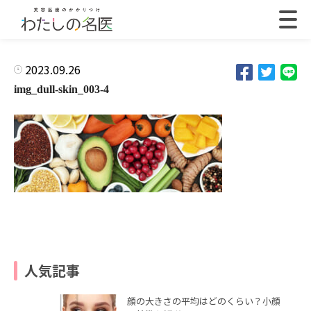
2023.09.26
img_dull-skin_003-4
人気記事
顔の大きさの平均はどのくらい？小顔