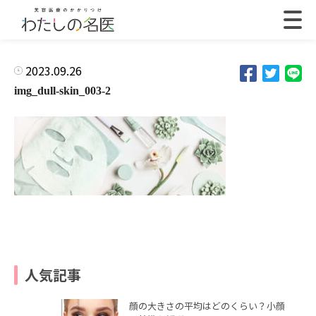
2023.09.26
img_dull-skin_003-2
人気記事
顔の大きさの平均はどのくらい？小顔