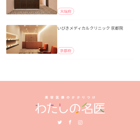
大阪府
いびきメディカルクリニック 京都院
京都府
Twitter
Facebook
Instagram