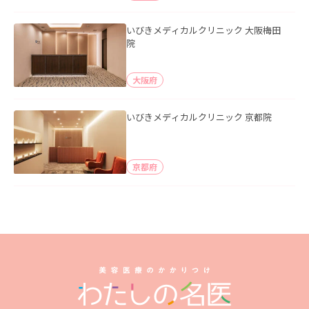
いびきメディカルクリニック 大阪梅田
院
大阪府
いびきメディカルクリニック 京都院
京都府